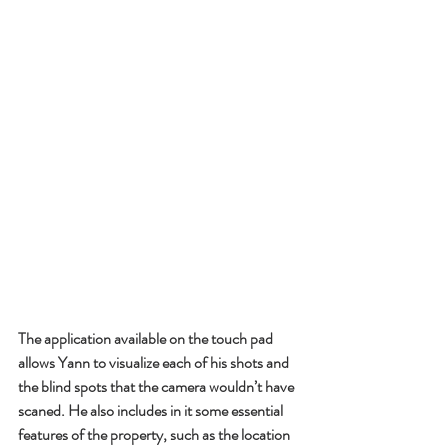
The application available on the touch pad 
allows Yann to visualize each of his shots and 
the blind spots that the camera wouldn’t have 
scaned. He also includes in it some essential 
features of the property, such as the location 