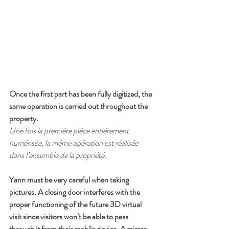
Once the first part has been fully digitized, the 
same operation is carried out throughout the 
property.
Une fois la première pièce entièrement 
numérisée, la même opération est réalisée 
dans l’ensemble de la propriété. 
Yann must be very careful when taking 
pictures. A closing door interferes with the 
proper functioning of the future 3D virtual 
visit since visitors won’t be able to pass 
through it from their mobile device. A mirror 