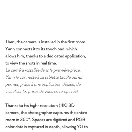
Then, the camera is installed in the first room, 
Yann connects it to its touch pad, which 
allows him, thanks to a dedicated application, 
to view the shots in real time.
La caméra installée dans la première pièce. 
Yann la connecte à sa tablette tactile qui lui 
permet, grâce à une application dédiée, de 
visualiser les prises de vues en temps réel.
Thanks to his high-resolution (4K) 3D 
camera, the photographer captures the entire 
room in 360°. Spaces are digitized and RGB 
color data is captured in depth, allowing YG to 