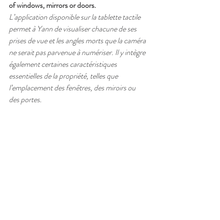
of windows, mirrors or doors.
L’application disponible sur la tablette tactile 
permet à Yann de visualiser chacune de ses 
prises de vue et les angles morts que la caméra 
ne serait pas parvenue à numériser. Il y intègre 
également certaines caractéristiques 
essentielles de la propriété, telles que 
l’emplacement des fenêtres, des miroirs ou 
des portes.