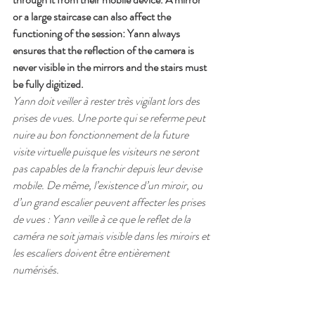
or a large staircase can also affect the 
functioning of the session: Yann always 
ensures that the reflection of the camera is 
never visible in the mirrors and the stairs must 
be fully digitized.
Yann doit veiller à rester très vigilant lors des 
prises de vues. Une porte qui se referme peut 
nuire au bon fonctionnement de la future 
visite virtuelle puisque les visiteurs ne seront 
pas capables de la franchir depuis leur devise 
mobile. De même, l’existence d’un miroir, ou 
d’un grand escalier peuvent affecter les prises 
de vues : Yann veille à ce que le reflet de la 
caméra ne soit jamais visible dans les miroirs et 
les escaliers doivent être entièrement 
numérisés.