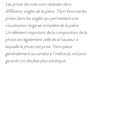
Les prises de vues sont réalisées dans 
différents angles de la pièce. Yann favorise les 
prises dans les angles qui permettent une 
visualisation large et complète de la pièce.
Un élément important de la composition de la 
photo est également celle de la hauteur à 
laquelle la photo est prise. Yann place 
généralement sa caméra à 1 mètre du sol pour 
garantir un résultat plus artistique.