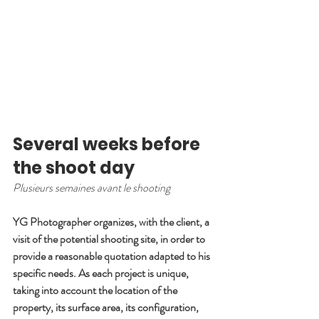
Several weeks before 
the shoot day
Plusieurs semaines avant le shooting
YG Photographer organizes, with the client, a 
visit of the potential shooting site, in order to 
provide a reasonable quotation adapted to his 
specific needs. As each project is unique, 
taking into account the location of the 
property, its surface area, its configuration, 