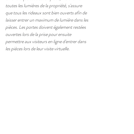
toutes les lumières de la propriété, s'assure 
que tous les rideaux sont bien ouverts afin de 
laisser entrer un maximum de lumière dans les 
pièces. Les portes doivent également restées 
ouvertes lors de la prise pour ensuite 
permettre aux visiteurs en ligne d'entrer dans 
les pièces lors de leur visite virtuelle.