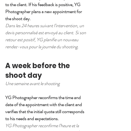
to the client. If his feedback is positive, YG 
Photographer plans a new appointment for 
the shoot day.
Dans les 24 heures suivant l’intervention, un 
devis personnalisé est envoyé au client. Si son 
retour est positif, YG planifie un nouveau 
rendez-vous pour la journée du shooting.
A week before the 
shoot day
Une semaine avant le shooting
YG Photographer reconfirms the time and 
date of the appointment with the client and 
verifies that the initial quote still corresponds 
to his needs and expectations.
YG Photographer reconfirme l’heure et la 